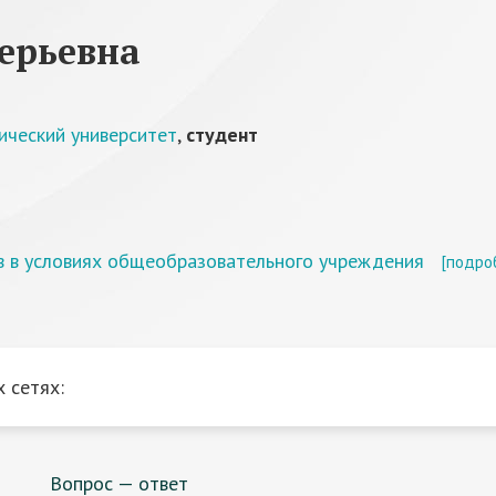
ерьевна
ический университет
,
студент
в в условиях общеобразовательного учреждения
[подро
 сетях:
Вопрос — ответ