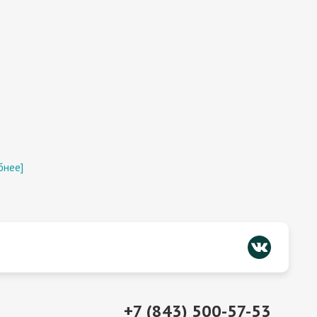
бнее]
+7 (843) 500-57-53