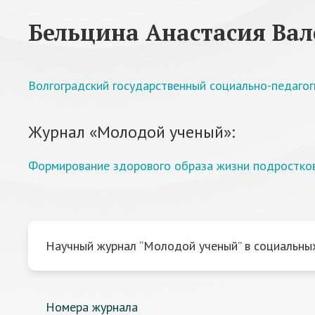
Бельцина Анастасия Вал
Волгоградский государственный социально-педагог
Журнал «Молодой ученый»:
Формирование здорового образа жизни подростко
Научный журнал “Молодой ученый” в социальных
Номера журнала