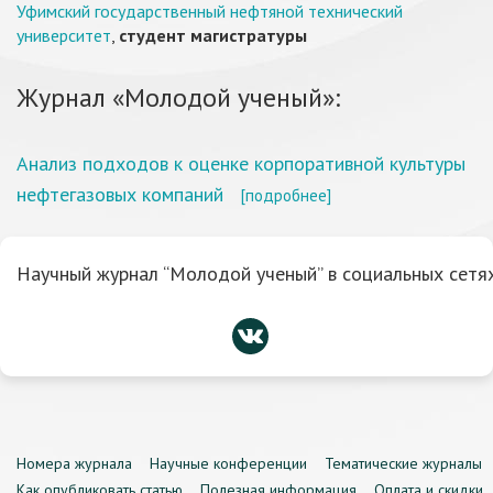
Уфимский государственный нефтяной технический
университет
,
студент магистратуры
Журнал «Молодой ученый»:
Анализ подходов к оценке корпоративной культуры
нефтегазовых компаний
[подробнее]
Научный журнал “Молодой ученый” в социальных сетях
Номера журнала
Научные конференции
Тематические журналы
Как опубликовать статью
Полезная информация
Оплата и скидки