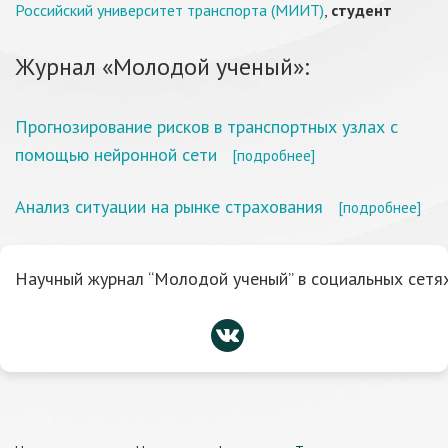
Российский университет транспорта (МИИТ)
,
студент
Журнал «Молодой ученый»:
Прогнозирование рисков в транспортных узлах с
помощью нейронной сети
[подробнее]
Анализ ситуации на рынке страхования
[подробнее]
Научный журнал “Молодой ученый” в социальных сетях