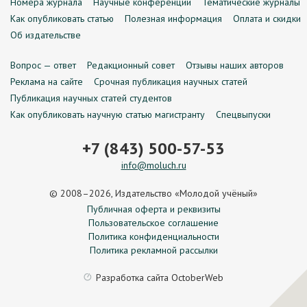
Номера журнала
Научные конференции
Тематические журналы
Как опубликовать статью
Полезная информация
Оплата и скидки
Об издательстве
Вопрос — ответ
Редакционный совет
Отзывы наших авторов
Реклама на сайте
Срочная публикация научных статей
Публикация научных статей студентов
Как опубликовать научную статью магистранту
Спецвыпуски
+7 (843) 500-57-53
info@moluch.ru
© 2008–2026, Издательство «Молодой учёный»
Публичная оферта и реквизиты
Пользовательское соглашение
Политика конфиденциальности
Политика рекламной рассылки
Разработка сайта
OctoberWeb