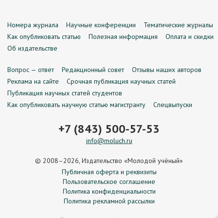
Номера журнала
Научные конференции
Тематические журналы
Как опубликовать статью
Полезная информация
Оплата и скидки
Об издательстве
Вопрос — ответ
Редакционный совет
Отзывы наших авторов
Реклама на сайте
Срочная публикация научных статей
Публикация научных статей студентов
Как опубликовать научную статью магистранту
Спецвыпуски
+7 (843) 500-57-53
info@moluch.ru
© 2008–2026, Издательство «Молодой учёный»
Публичная оферта и реквизиты
Пользовательское соглашение
Политика конфиденциальности
Политика рекламной рассылки