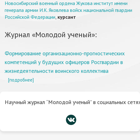
Новосибирский военный ордена Жукова институт имени
генерала армии И.К. Яковлева войск национальной гвардии
Российской Федерации
,
курсант
Журнал «Молодой ученый»:
Формирование организационно-прогностических
компетенций у будущих офицеров Росгвардии в
жизнедеятельности воинского коллектива
[подробнее]
Научный журнал “Молодой ученый” в социальных сетях