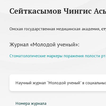
Сейткасымов Чингис Ас
Омская государственная медицинская академия,
ст
Журнал «Молодой ученый»:
Стоматологические маркеры поражения полости рта
Научный журнал “Молодой ученый” в социальных
Номера журнала