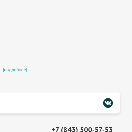
[подробнее]
+7 (843) 500-57-53