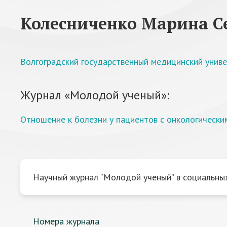
Колесниченко Марина С
Волгоградский государственный медицинский унив
Журнал «Молодой ученый»:
Отношение к болезни у пациентов с онкологическ
Научный журнал “Молодой ученый” в социальных
Номера журнала