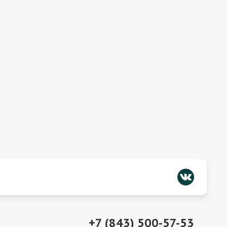
+7 (843) 500-57-53