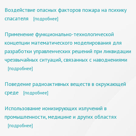
Воздействие опасных факторов пожара на психику
спасателя
[подробнее]
Применение функционально-технологической
концепции математического моделирования для
разработки управленческих решений при ликвидации
чрезвычайных ситуаций, связанных с наводнениями
[подробнее]
Поведение радиоактивных веществ в окружающей
среде
[подробнее]
Использование ионизирующих излучений в
промышленности, медицине и других областях
[подробнее]