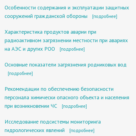
Особенности содержания и эксплуатации защитных
сооружений гражданской обороны
[подробнее]
Характеристика продуктов аварии при
радиоактивном загрязнении местности при авариях
на АЭС и других РОО
[подробнее]
Основные показатели загрязнения родниковых вод
[подробнее]
Рекомендации по обеспечению безопасности
персонала химически опасного объекта и населения
при возникновении ЧС
[подробнее]
Исследование подсистемы мониторинга
гидрологических явлений
[подробнее]