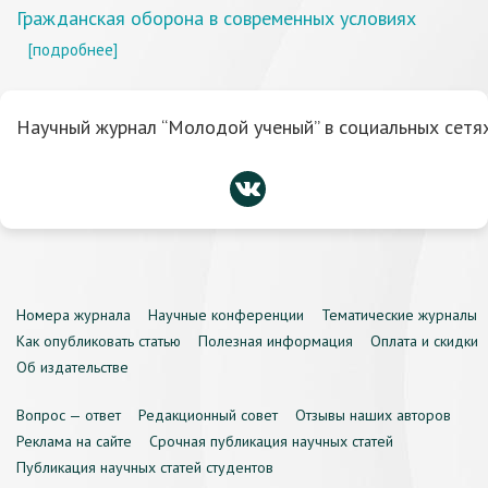
Гражданская оборона в современных условиях
[подробнее]
Научный журнал “Молодой ученый” в социальных сетях
Номера журнала
Научные конференции
Тематические журналы
Как опубликовать статью
Полезная информация
Оплата и скидки
Об издательстве
Вопрос — ответ
Редакционный совет
Отзывы наших авторов
Реклама на сайте
Срочная публикация научных статей
Публикация научных статей студентов