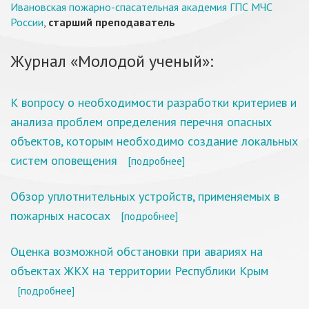
Ивановская пожарно-спасательная академия ГПС МЧС
России
,
старший преподаватель
Журнал «Молодой ученый»:
К вопросу о необходимости разработки критериев и
анализа проблем определения перечня опасных
объектов, которым необходимо создание локальных
систем оповещения
[подробнее]
Обзор уплотнительных устройств, применяемых в
пожарных насосах
[подробнее]
Оценка возможной обстановки при авариях на
объектах ЖКХ на территории Республики Крым
[подробнее]