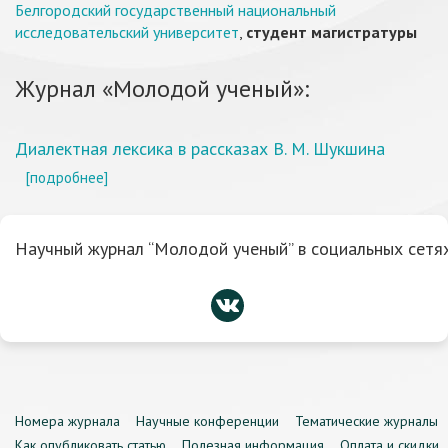
Белгородский государственный национальный
исследовательский университет
,
студент магистратуры
Журнал «Молодой ученый»:
Диалектная лексика в рассказах В. М. Шукшина
[подробнее]
Научный журнал “Молодой ученый” в социальных сетях
Номера журнала
Научные конференции
Тематические журналы
Как опубликовать статью
Полезная информация
Оплата и скидки