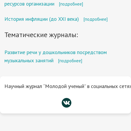
ресурсов организации
[подробнее]
История инфляции (до XXI века)
[подробнее]
Тематические журналы:
Развитие речи у дошкольников посредством
музыкальных занятий
[подробнее]
Научный журнал “Молодой ученый” в социальных сетях