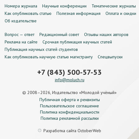
Номера журнала
Научные конференции
Тематические журналы
Как опубликовать статью
Полезная информация
Оплата и скидки
Об издательстве
Вопрос — ответ
Редакционный совет
Отзывы наших авторов
Реклама на сайте
Срочная публикация научных статей
Публикация научных статей студентов
Как опубликовать научную статью магистранту
Спецвыпуски
+7 (843) 500-57-53
info@moluch.ru
© 2008–2026, Издательство «Молодой учёный»
Публичная оферта и реквизиты
Пользовательское соглашение
Политика конфиденциальности
Политика рекламной рассылки
Разработка сайта
OctoberWeb