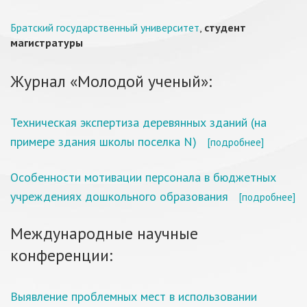
Братский государственный университет
,
студент
магистратуры
Журнал «Молодой ученый»:
Техническая экспертиза деревянных зданий (на
примере здания школы поселка N)
[подробнее]
Особенности мотивации персонала в бюджетных
учреждениях дошкольного образования
[подробнее]
Международные научные
конференции:
Выявление проблемных мест в использовании