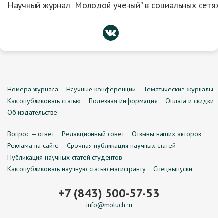
Научный журнал “Молодой ученый” в социальных сетях
Номера журнала
Научные конференции
Тематические журналы
Как опубликовать статью
Полезная информация
Оплата и скидки
Об издательстве
Вопрос — ответ
Редакционный совет
Отзывы наших авторов
Реклама на сайте
Срочная публикация научных статей
Публикация научных статей студентов
Как опубликовать научную статью магистранту
Спецвыпуски
+7 (843) 500-57-53
info@moluch.ru