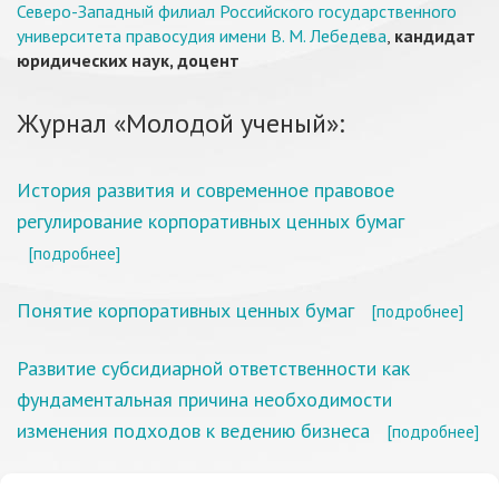
Северо-Западный филиал Российского государственного
университета правосудия имени В. М. Лебедева
,
кандидат
юридических наук, доцент
Журнал «Молодой ученый»:
История развития и современное правовое
регулирование корпоративных ценных бумаг
[подробнее]
Понятие корпоративных ценных бумаг
[подробнее]
Развитие субсидиарной ответственности как
фундаментальная причина необходимости
изменения подходов к ведению бизнеса
[подробнее]