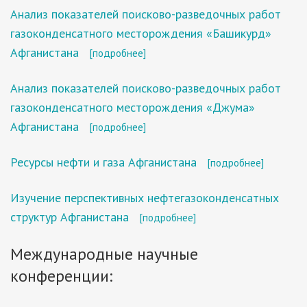
Анализ показателей поисково-разведочных работ
газоконденсатного месторождения «Башикурд»
Афганистана
[подробнее]
Анализ показателей поисково-разведочных работ
газоконденсатного месторождения «Джума»
Афганистана
[подробнее]
Ресурсы нефти и газа Афганистана
[подробнее]
Изучение перспективных нефтегазоконденсатных
структур Афганистана
[подробнее]
Международные научные
конференции: