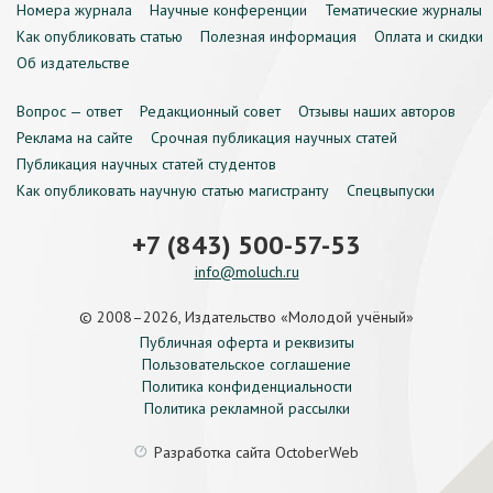
Номера журнала
Научные конференции
Тематические журналы
Как опубликовать статью
Полезная информация
Оплата и скидки
Об издательстве
Вопрос — ответ
Редакционный совет
Отзывы наших авторов
Реклама на сайте
Срочная публикация научных статей
Публикация научных статей студентов
Как опубликовать научную статью магистранту
Спецвыпуски
+7 (843) 500-57-53
info@moluch.ru
© 2008–2026, Издательство «Молодой учёный»
Публичная оферта и реквизиты
Пользовательское соглашение
Политика конфиденциальности
Политика рекламной рассылки
Разработка сайта
OctoberWeb