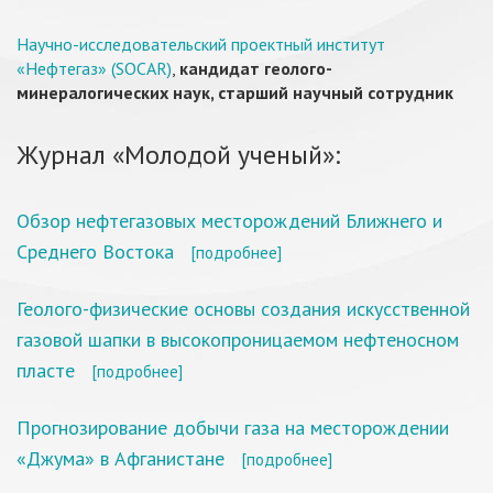
Научно-исследовательский проектный институт
«Нефтегаз» (SOCAR)
,
кандидат геолого-
минералогических наук, старший научный сотрудник
Журнал «Молодой ученый»:
Обзор нефтегазовых месторождений Ближнего и
Среднего Востока
[подробнее]
Геолого-физические основы создания искусственной
газовой шапки в высокопроницаемом нефтеносном
пласте
[подробнее]
Прогнозирование добычи газа на месторождении
«Джума» в Афганистане
[подробнее]