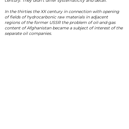
century. They didn't differ systematicity and detail.
In the thirties the XX century in connection with opening
of fields of hydrocarbonic raw materials in adjacent
regions of the former USSR the problem of oil-and-gas
content of Afghanistan became a subject of interest of the
separate oil companies.