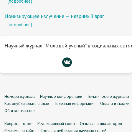
[подробнее]
Ионизирующее излучение — незримый враг
[подробнее]
Научный журнал “Молодой ученый” в социальных сетях
Номера журнала
Научные конференции
Тематические журналы
Как опубликовать статью
Полезная информация
Оплата и скидки
Об издательстве
Вопрос — ответ
Редакционный совет
Отзывы наших авторов
Реклама на сайте
Срочная публикация научных статей