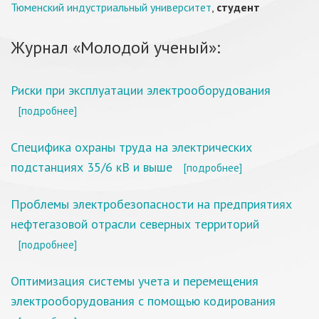
Тюменский индустриальный университет
,
студент
Журнал «Молодой ученый»:
Риски при эксплуатации электрооборудования
[подробнее]
Специфика охраны труда на электрических
подстанциях 35/6 кВ и выше
[подробнее]
Проблемы электробезопасности на предприятиях
нефтегазовой отрасли северных территорий
[подробнее]
Оптимизация системы учета и перемещения
электрооборудования с помощью кодирования