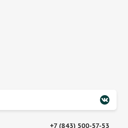
+7 (843) 500-57-53