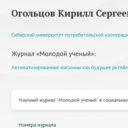
Огольцов Кирилл Сергее
Сибирский университет потребительской кооперац
Журнал «Молодой ученый»:
Автоматизированные магазины как будущее ритейл
Научный журнал “Молодой ученый” в социальных
Номера журнала