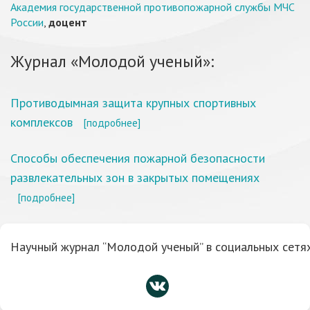
Академия государственной противопожарной службы МЧС
России
,
доцент
Журнал «Молодой ученый»:
Противодымная защита крупных спортивных
комплексов
[подробнее]
Способы обеспечения пожарной безопасности
развлекательных зон в закрытых помещениях
[подробнее]
Научный журнал “Молодой ученый” в социальных сетях