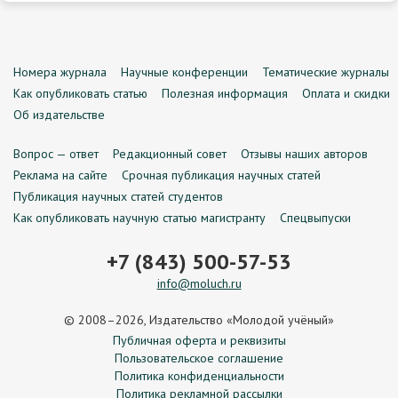
Номера журнала
Научные конференции
Тематические журналы
Как опубликовать статью
Полезная информация
Оплата и скидки
Об издательстве
Вопрос — ответ
Редакционный совет
Отзывы наших авторов
Реклама на сайте
Срочная публикация научных статей
Публикация научных статей студентов
Как опубликовать научную статью магистранту
Спецвыпуски
+7 (843) 500-57-53
info@moluch.ru
© 2008–2026, Издательство «Молодой учёный»
Публичная оферта и реквизиты
Пользовательское соглашение
Политика конфиденциальности
Политика рекламной рассылки