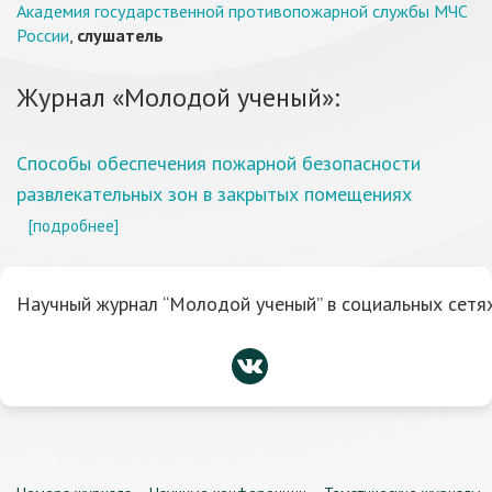
Академия государственной противопожарной службы МЧС
России
,
слушатель
Журнал «Молодой ученый»:
Способы обеспечения пожарной безопасности
развлекательных зон в закрытых помещениях
[подробнее]
Научный журнал “Молодой ученый” в социальных сетях