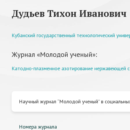
Дудьев Тихон Иванович
Кубанский государственный технологический униве
Журнал «Молодой ученый»:
Катодно-плазменное азотирование нержавеющей ст
Научный журнал “Молодой ученый” в социальных
Номера журнала