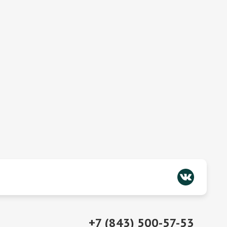
+7 (843) 500-57-53