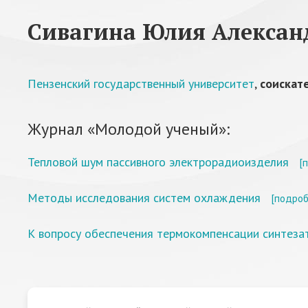
Сивагина Юлия Алексан
Пензенский государственный университет
,
соискат
Журнал «Молодой ученый»:
Тепловой шум пассивного электрорадиоизделия
[
Методы исследования систем охлаждения
[подроб
К вопросу обеспечения термокомпенсации синтеза