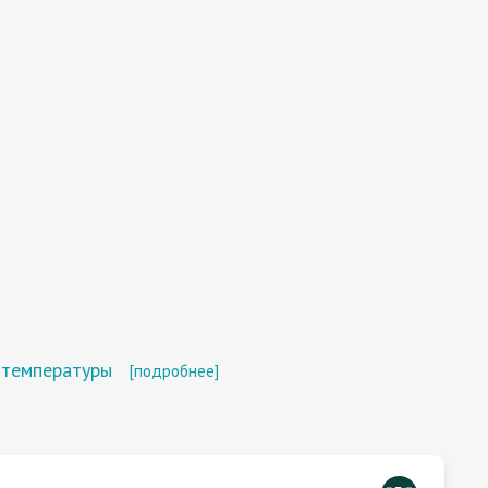
 температуры
[подробнее]