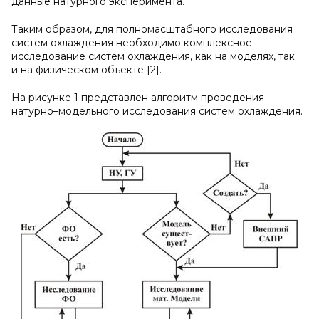
данные натурного эксперимента.
Таким образом, для полномасштабного исследования
систем охлаждения необходимо комплексное
исследование систем охлаждения, как на моделях, так
и на физическом объекте [2].
На рисунке 1 представлен алгоритм проведения
натурно–модельного исследования систем охлаждения.