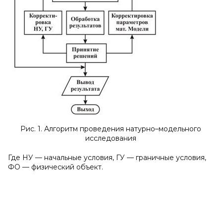
Рис. 1. Алгоритм проведения натурно–модельного
исследования
Где НУ — начальные условия, ГУ — граничные условия,
ФО — физический объект.