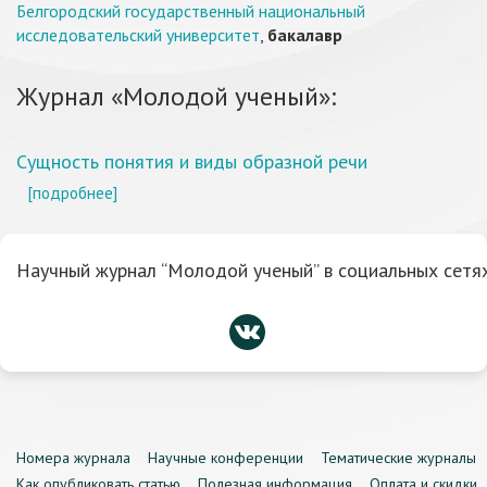
Белгородский государственный национальный
исследовательский университет
,
бакалавр
Журнал «Молодой ученый»:
Сущность понятия и виды образной речи
[подробнее]
Научный журнал “Молодой ученый” в социальных сетях
Номера журнала
Научные конференции
Тематические журналы
Как опубликовать статью
Полезная информация
Оплата и скидки