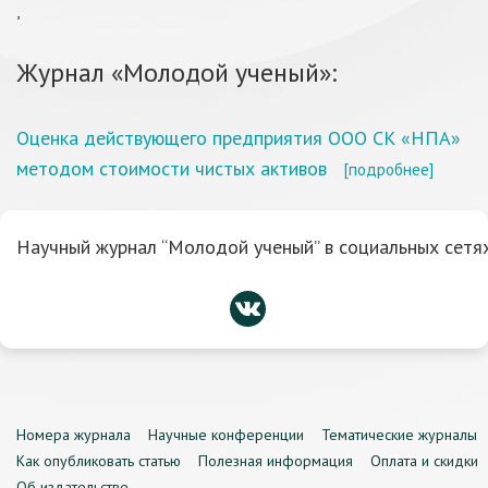
,
Журнал «Молодой ученый»:
Оценка действующего предприятия ООО СК «НПА»
методом стоимости чистых активов
[подробнее]
Научный журнал “Молодой ученый” в социальных сетях
Номера журнала
Научные конференции
Тематические журналы
Как опубликовать статью
Полезная информация
Оплата и скидки
Об издательстве