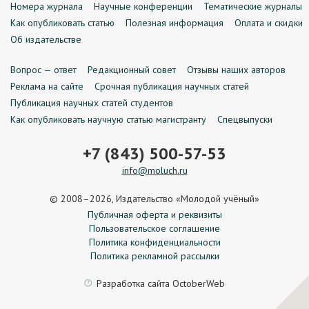
Номера журнала
Научные конференции
Тематические журналы
Как опубликовать статью
Полезная информация
Оплата и скидки
Об издательстве
Вопрос — ответ
Редакционный совет
Отзывы наших авторов
Реклама на сайте
Срочная публикация научных статей
Публикация научных статей студентов
Как опубликовать научную статью магистранту
Спецвыпуски
+7 (843) 500-57-53
info@moluch.ru
© 2008–2026, Издательство «Молодой учёный»
Публичная оферта и реквизиты
Пользовательское соглашение
Политика конфиденциальности
Политика рекламной рассылки
Разработка сайта
OctoberWeb