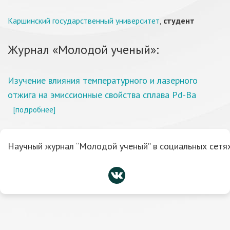
Каршинский государственный университет
,
студент
Журнал «Молодой ученый»:
Изучение влияния температурного и лазерного
отжига на эмиссионные свойства сплава Pd-Ba
[подробнее]
Научный журнал “Молодой ученый” в социальных сетях