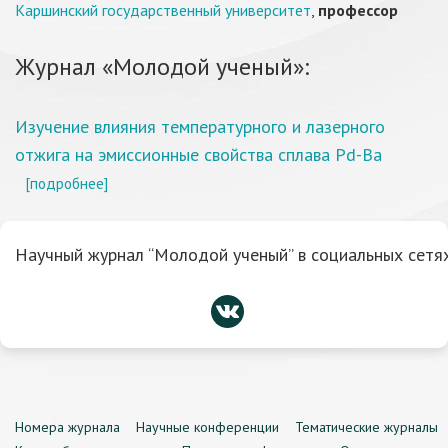
Каршинский государственный университет
,
профессор
Журнал «Молодой ученый»:
Изучение влияния температурного и лазерного
отжига на эмиссионные свойства сплава Pd-Ba
[подробнее]
Научный журнал “Молодой ученый” в социальных сетях
Номера журнала
Научные конференции
Тематические журналы