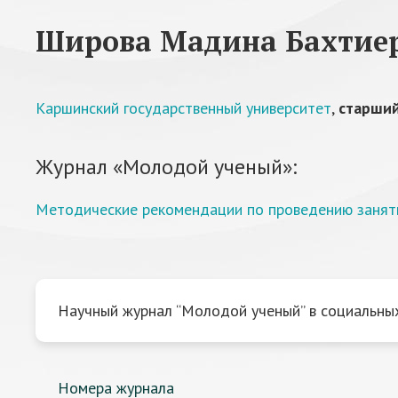
Широва Мадина Бахтие
Каршинский государственный университет
,
старший
Журнал «Молодой ученый»:
Методические рекомендации по проведению занятий
Научный журнал “Молодой ученый” в социальных
Номера журнала