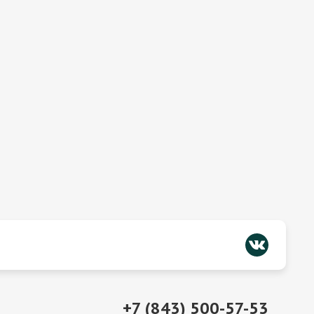
+7 (843) 500-57-53