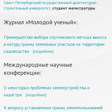
Санкт-Петербургский государственный архитектурно-
строительный университет
,
студент магистратуры
Журнал «Молодой ученый»:
Преимущества выбора спутникового метода выноса
в натуру границ земельных участков на территории
садоводства
[подробнее]
Международные научные
конференции:
О некоторых проблемах землеустройства и
кадастра
[подробнее]
К вопросу установления границ землепользований