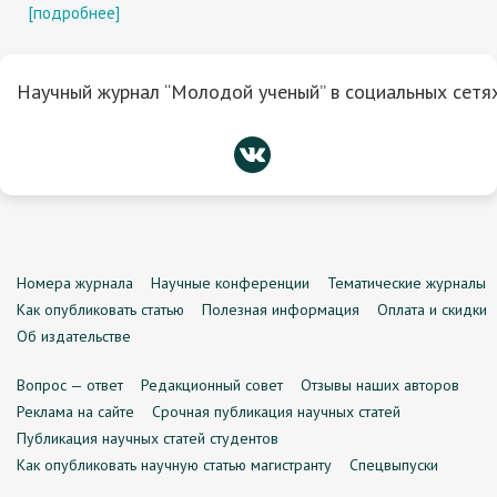
[подробнее]
Научный журнал “Молодой ученый” в социальных сетях
Номера журнала
Научные конференции
Тематические журналы
Как опубликовать статью
Полезная информация
Оплата и скидки
Об издательстве
Вопрос — ответ
Редакционный совет
Отзывы наших авторов
Реклама на сайте
Срочная публикация научных статей
Публикация научных статей студентов
Как опубликовать научную статью магистранту
Спецвыпуски