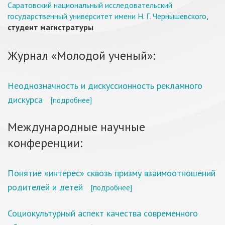
Саратовский национальный исследовательский
государственный университет имени Н. Г. Чернышевского
,
студент магистратуры
Журнал «Молодой ученый»:
Неоднозначность и дискуссионность рекламного
дискурса
[подробнее]
Международные научные
конференции:
Понятие «интерес» сквозь призму взаимоотношений
родителей и детей
[подробнее]
Социокультурный аспект качества современного