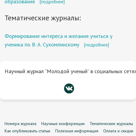
образования
[подробнее]
Тематические журналы:
Формирование интереса и желания учиться у
ученика по В. А. Сухомлинскому
[подробнее]
Научный журнал “Молодой ученый” в социальных сетях
Номера журнала
Научные конференции
Тематические журналы
Как опубликовать статью
Полезная информация
Оплата и скидки