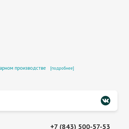
карном производстве
[подробнее]
+7 (843) 500-57-53