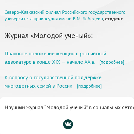
Северо-Кавказский филиал Российского государственного
университета правосудия имени В.М. Лебедева
,
студент
Журнал «Молодой ученый»:
Правовое положение женщин в российской
адвокатуре в конце XIX — начале XX в.
[подробнее]
К вопросу о государственной поддержке
многодетных семей в России
[подробнее]
Научный журнал “Молодой ученый” в социальных сетях