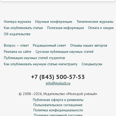
Номера журнала
Научные конференции
Тематические журналы
Как опубликовать статью
Полезная информация
Оплата и скидки
Об издательстве
Вопрос — ответ
Редакционный совет
Отзывы наших авторов
Реклама на сайте
Срочная публикация научных статей
Публикация научных статей студентов
Как опубликовать научную статью магистранту
Спецвыпуски
+7 (843) 500-57-53
info@moluch.ru
© 2008–2026, Издательство «Молодой учёный»
Публичная оферта и реквизиты
Пользовательское соглашение
Политика конфиденциальности
Политика рекламной рассылки