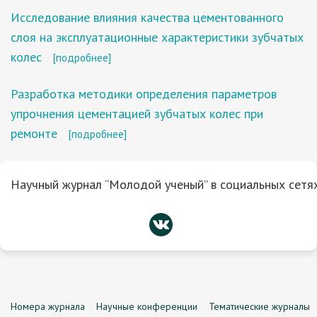
Исследование влияния качества цементованного
слоя на эксплуатационные характеристики зубчатых
колес
[подробнее]
Разработка методики определения параметров
упрочнения цементацией зубчатых колес при
ремонте
[подробнее]
Научный журнал “Молодой ученый” в социальных сетях
Номера журнала
Научные конференции
Тематические журналы