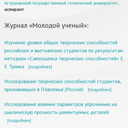
Астраханский государственный технический университет
,
аспирант
Журнал «Молодой ученый»:
Изучение уровня общих творческих способностей
российских и вьетнамских студентов по результатам
методики «Самооценка творческих способностей» Е.
Е. Туникa
[подробнее]
Исследование творческих способностей студентов,
проживающих в Поволжье (Россия)
[подробнее]
Исследование влияния параметров упрочнения на
циклическую прочность цементуемых деталей
[подробнее]