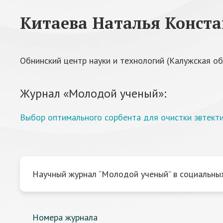
Китаева Наталья Конст
Обнинский центр науки и технологий (Калужская об
Журнал «Молодой ученый»:
Выбор оптимального сорбента для очистки эвтектич
Научный журнал “Молодой ученый” в социальных
Номера журнала