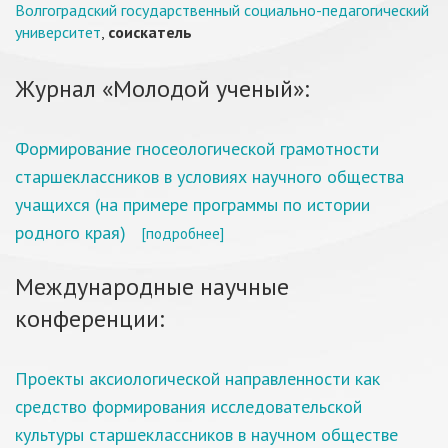
Волгоградский государственный социально-педагогический
университет
,
соискатель
Журнал «Молодой ученый»:
Формирование гносеологической грамотности
старшеклассников в условиях научного общества
учащихся (на примере программы по истории
родного края)
[подробнее]
Международные научные
конференции:
Проекты аксиологической направленности как
средство формирования исследовательской
культуры старшеклассников в научном обществе