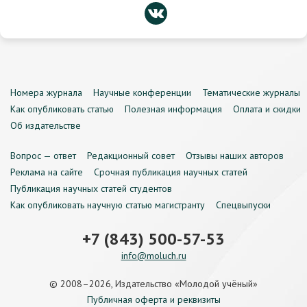
Номера журнала
Научные конференции
Тематические журналы
Как опубликовать статью
Полезная информация
Оплата и скидки
Об издательстве
Вопрос — ответ
Редакционный совет
Отзывы наших авторов
Реклама на сайте
Срочная публикация научных статей
Публикация научных статей студентов
Как опубликовать научную статью магистранту
Спецвыпуски
+7 (843) 500-57-53
info@moluch.ru
© 2008–2026, Издательство «Молодой учёный»
Публичная оферта и реквизиты