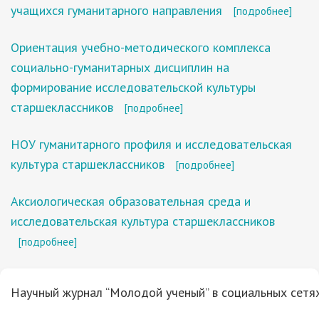
учащихся гуманитарного направления
[подробнее]
Ориентация учебно-методического комплекса
социально-гуманитарных дисциплин на
формирование исследовательской культуры
старшеклассников
[подробнее]
НОУ гуманитарного профиля и исследовательская
культура старшеклассников
[подробнее]
Аксиологическая образовательная среда и
исследовательская культура старшеклассников
[подробнее]
Научный журнал “Молодой ученый” в социальных сетях