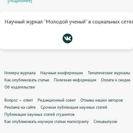
[подробнее]
Научный журнал “Молодой ученый” в социальных сетях
Номера журнала
Научные конференции
Тематические журналы
Как опубликовать статью
Полезная информация
Оплата и скидки
Об издательстве
Вопрос — ответ
Редакционный совет
Отзывы наших авторов
Реклама на сайте
Срочная публикация научных статей
Публикация научных статей студентов
Как опубликовать научную статью магистранту
Спецвыпуски