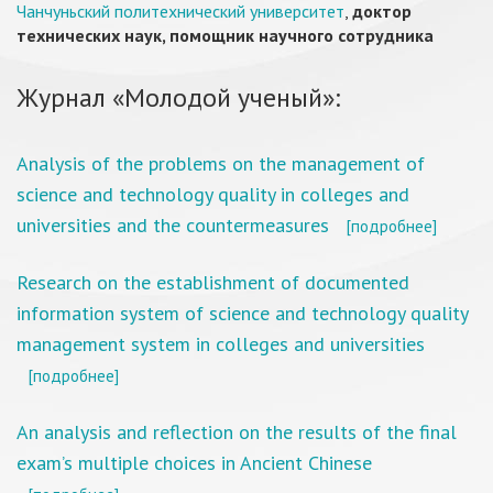
Чанчуньский политехнический университет
,
доктор
технических наук, помощник научного сотрудника
Журнал «Молодой ученый»:
Analysis of the problems on the management of
science and technology quality in colleges and
universities and the countermeasures
[подробнее]
Research on the establishment of documented
information system of science and technology quality
management system in colleges and universities
[подробнее]
An analysis and reflection on the results of the final
exam’s multiple choices in Ancient Chinese