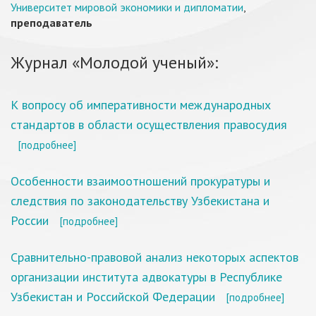
Университет мировой экономики и дипломатии
,
преподаватель
Журнал «Молодой ученый»:
К вопросу об императивности международных
стандартов в области осуществления правосудия
[подробнее]
Особенности взаимоотношений прокуратуры и
следствия по законодательству Узбекистана и
России
[подробнее]
Сравнительно-правовой анализ некоторых аспектов
организации института адвокатуры в Республике
Узбекистан и Российской Федерации
[подробнее]