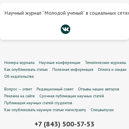
Научный журнал “Молодой ученый” в социальных сетях
Номера журнала
Научные конференции
Тематические журналы
Как опубликовать статью
Полезная информация
Оплата и скидки
Об издательстве
Вопрос — ответ
Редакционный совет
Отзывы наших авторов
Реклама на сайте
Срочная публикация научных статей
Публикация научных статей студентов
Как опубликовать научную статью магистранту
Спецвыпуски
+7 (843) 500-57-53