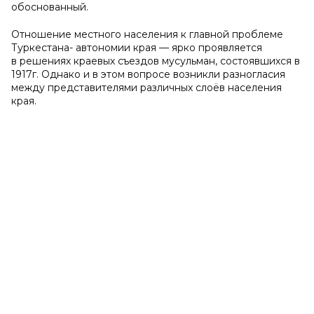
обоснованный.
Отношение местного населения к главной проблеме
Туркестана- автономии края — ярко проявляется
в решениях краевых съездов мусульман, состоявшихся в
1917г. Однако и в этом вопросе возникли разногласия
между представителями различных слоёв населения
края.