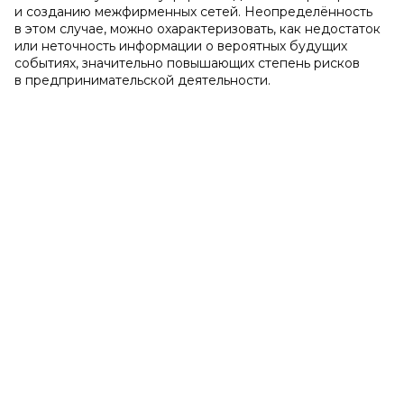
и созданию межфирменных сетей. Неопределённость
в этом случае, можно охарактеризовать, как недостаток
или неточность информации о вероятных будущих
событиях, значительно повышающих степень рисков
в предпринимательской деятельности.