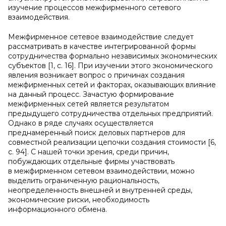
изучение процессов межфирменного сетевого
взаимодействия.
Межфирменное сетевое взаимодействие следует
рассматривать в качестве интегрированной формы
сотрудничества формально независимых экономических
субъектов [1, c. 16]. При изучении этого экономического
явления возникает вопрос о причинах создания
межфирменных сетей и факторах, оказывающих влияние
на данный процесс. Зачастую формирование
межфирменных сетей является результатом
предыдущего сотрудничества отдельных предприятий.
Однако в ряде случаях осуществляется
преднамеренный поиск деловых партнеров для
совместной реализации цепочки создания стоимости [6,
с. 94]. С нашей точки зрения, среди причин,
побуждающих отдельные фирмы участвовать
в межфирменном сетевом взаимодействии, можно
выделить ограниченную рациональность,
неопределенность внешней и внутренней среды,
экономические риски, необходимость
информационного обмена.