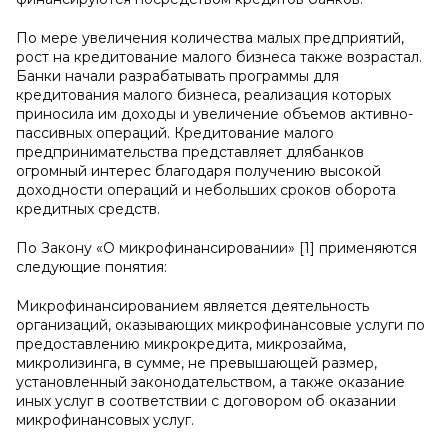
По мере увеличения количества малых предприятий,
рост на кредитование малого бизнеса также возрастал.
Банки начали разрабатывать программы для
кредитования малого бизнеса, реализация которых
приносила им доходы и увеличение объемов активно-
пассивных операций. Кредитование малого
предпринимательства представляет длябанков
огромный интерес благодаря получению высокой
доходности операций и небольших сроков оборота
кредитных средств.
По Закону «О микрофинансировании» [1] применяются
следующие понятия:
Микрофинансированием является деятельность
организаций, оказывающих микрофинансовые услуги по
предоставлению микрокредита, микрозайма,
микролизинга, в сумме, не превышающей размер,
установленный законодательством, а также оказание
иных услуг в соответствии с договором об оказании
микрофинансовых услуг.