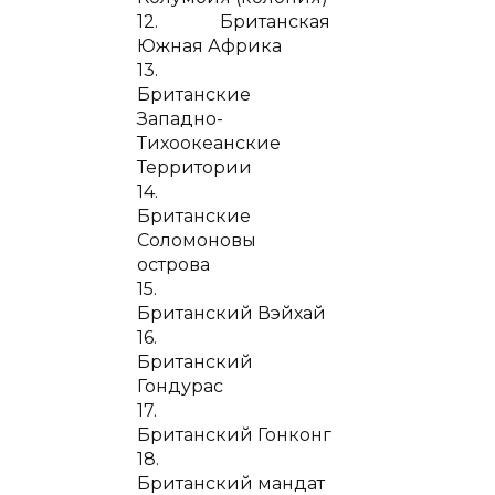
12. Британская
Южная Африка
13.
Британские
Западно-
Тихоокеанские
Территории
14.
Британские
Соломоновы
острова
15.
Британский Вэйхай
16.
Британский
Гондурас
17.
Британский Гонконг
18.
Британский мандат