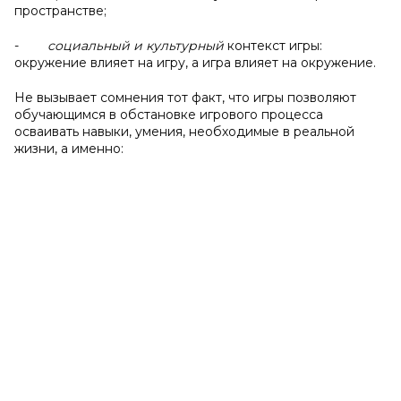
пространстве;
-
социальный и культурный
контекст игры:
окружение влияет на игру, а игра влияет на окружение.
Не вызывает сомнения тот факт, что игры позволяют
обучающимся в обстановке игрового процесса
осваивать навыки, умения, необходимые в реальной
жизни, а именно: