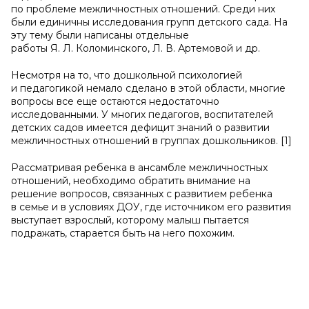
по проблеме межличностных отношений. Среди них
были единичны исследования групп детского сада. На
эту тему были написаны отдельные
работы Я. Л. Коломинского, Л. В. Артемовой и др.
Несмотря на то, что дошкольной психологией
и педагогикой немало сделано в этой области, многие
вопросы все еще остаются недостаточно
исследованными. У многих педагогов, воспитателей
детских садов имеется дефицит знаний о развитии
межличностных отношений в группах дошкольников. [1]
Рассматривая ребенка в ансамбле межличностных
отношений, необходимо обратить внимание на
решение вопросов, связанных с развитием ребенка
в семье и в условиях ДОУ, где источником его развития
выступает взрослый, которому малыш пытается
подражать, старается быть на него похожим.