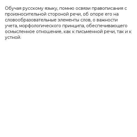
Обучая русскому языку, помню освязи правописания с
произносительной стороной речи, об опоре его на
словообразовательные элементы слов, о важности
учета, морфологического принципа, обеспечивающего
осмысленное отношение, как к письменной речи, так и к
устной.