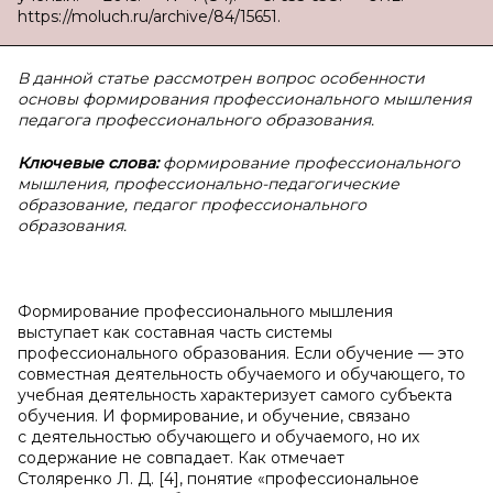
https://moluch.ru/archive/84/15651.
В данной статье рассмотрен вопрос особенности
основы формирования профессионального мышления
педагога профессионального образования.
Ключевые слова:
формирование профессионального
мышления, профессионально-педагогические
образование, педагог профессионального
образования.
Формирование профессионального мышления
выступает как составная часть системы
профессионального образования. Если обучение — это
совместная деятельность обучаемого и обучающего, то
учебная деятельность характеризует самого субъекта
обучения. И формирование, и обучение, связано
с деятельностью обучающего и обучаемого, но их
содержание не совпадает. Как отмечает
Столяренко Л. Д. [4], понятие «профессиональное