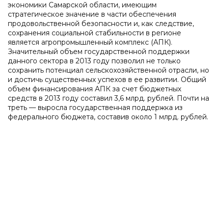
экономики Самарской области, имеющим
стратегическое значение в части обеспечения
продовольственной безопасности и, как следствие,
сохранения социальной стабильности в регионе
является агропромышленный комплекс (АПК).
Значительный объем государственной поддержки
данного сектора в 2013 году позволил не только
сохранить потенциал сельскохозяйственной отрасли, но
и достичь существенных успехов в ее развитии. Общий
объем финансирования АПК за счет бюджетных
средств в 2013 году составил 3,6 млрд. рублей. Почти на
треть — выросла государственная поддержка из
федерального бюджета, составив около 1 млрд. рублей.