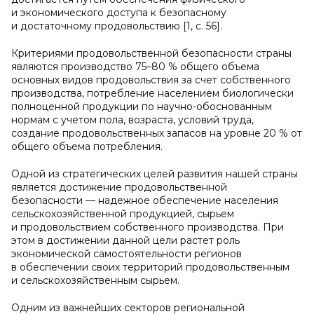
и экономического доступа к безопасному
и достаточному продовольствию [1, с. 56].
Критериями продовольственной безопасности страны
являются производство 75–80 % общего объема
основных видов продовольствия за счет собственного
производства, потребление населением биологически
полноценной продукции по научно-обоснованным
нормам с учетом пола, возраста, условий труда,
создание продовольственных запасов на уровне 20 % от
общего объема потребления.
Одной из стратегических целей развития нашей страны
является достижение продовольственной
безопасности — надежное обеспечение населения
сельскохозяйственной продукцией, сырьем
и продовольствием собственного производства. При
этом в достижении данной цели растет роль
экономической самостоятельности регионов
в обеспечении своих территорий продовольственным
и сельскохозяйственным сырьем.
Одним из важнейших секторов региональной