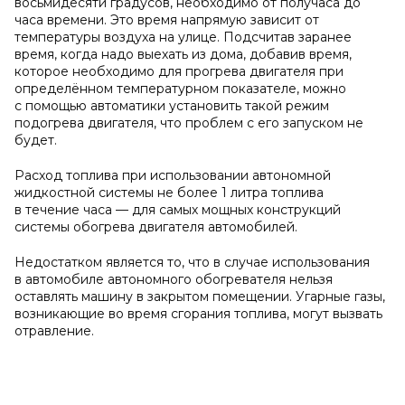
восьмидесяти градусов, необходимо от получаса до
часа времени. Это время напрямую зависит от
температуры воздуха на улице. Подсчитав заранее
время, когда надо выехать из дома, добавив время,
которое необходимо для прогрева двигателя при
определённом температурном показателе, можно
с помощью автоматики установить такой режим
подогрева двигателя, что проблем с его запуском не
будет.
Расход топлива при использовании автономной
жидкостной системы не более 1 литра топлива
в течение часа — для самых мощных конструкций
системы обогрева двигателя автомобилей.
Недостатком является то, что в случае использования
в автомобиле автономного обогревателя нельзя
оставлять машину в закрытом помещении. Угарные газы,
возникающие во время сгорания топлива, могут вызвать
отравление.