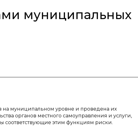
ами муниципальных
 на муниципальном уровне и проведена их
ства органов местного самоуправления и услуги,
ы соответствующие этим функциям риски.