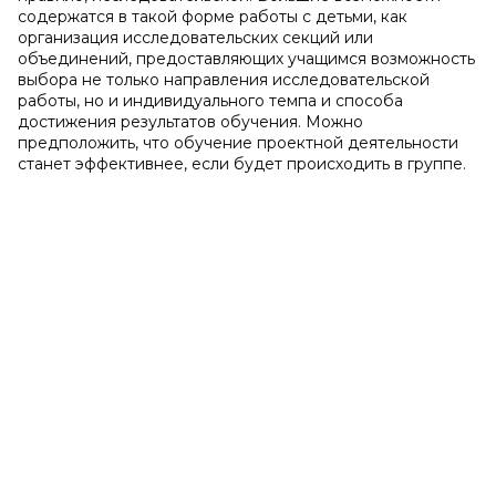
содержатся в такой форме работы с детьми, как
организация исследовательских секций или
объединений, предоставляющих учащимся возможность
выбора не только направления исследовательской
работы, но и индивидуального темпа и способа
достижения результатов обучения. Можно
предположить, что обучение проектной деятельности
станет эффективнее, если будет происходить в группе.