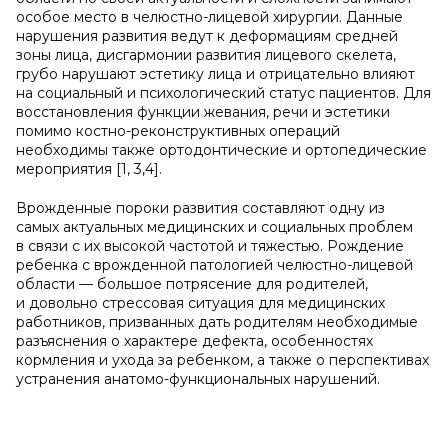
особое место в челюстно-лицевой хирургии. Данные
нарушения развития ведут к деформациям средней
зоны лица, дисгармонии развития лицевого скелета,
грубо нарушают эстетику лица и отрицательно влияют
на социальный и психологический статус пациентов. Для
восстановления функции жевания, речи и эстетики
помимо костно-реконструктивных операций
необходимы также ортодонтические и ортопедические
мероприятия [1, 3,4].
Врожденные пороки развития составляют одну из
самых актуальных медицинских и социальных проблем
в связи с их высокой частотой и тяжестью. Рождение
ребенка с врожденной патологией челюстно-лицевой
области — большое потрясение для родителей,
и довольно стрессовая ситуация для медицинских
работников, призванных дать родителям необходимые
разъяснения о характере дефекта, особенностях
кормления и ухода за ребенком, а также о перспективах
устранения анатомо-функциональных нарушений.