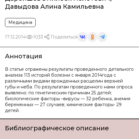
Давыдова Алина Камильевна
Медицина
17.12.2014
1033
Поделиться
Аннотация
В статье отражены результаты проведенного детального
анализа 113 историй болезни с января 2014года с
различными видами врожденных расщелин верхней
губы и неба. По результатам проведенного нами опроса
выявлено: по генетическим причинам 25 детей;
биологические факторы –вирусы — 32 ребенка, анемия
беременных — 27 случаев; химические факторы- 29
детей.
Библиографическое описание