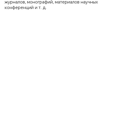
журналов, монографий, материалов научных
конференций и т. д.