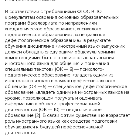
В соответствии с требованиями ФГОС ВПО
к результатам освоения основных образовательных
программ бакалавриата по направлениям
«педагогическое образование», «психолого-
педагогическое образование», «специальное
дефектологическое образование», в результате
обучения дисциплине «иностранный язык» выпускник
должен обладать следующими общекультурными
компетенциями: быть «готов использовать знания
иностранного языка для общения и понимания
специальных текстов» (ОК — 6) — психолого-
педагогическое образование; «владеть одним из
иностранных языков в рамках профессионального
общения» (ОК — 5) — специальное дефектологическое
образование; «владеть одним из иностранных языков на
уровне, позволяющем получать и оценивать
информацию в области профессиональной
деятельности» (ОК — 10) — педагогическое
образование [2]. В связи с этим существенно возрастает
роль иностранного языка как средства подготовки
обучающихся к будущей профессиональной
деятельности.