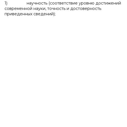
1) научность (соответствие уровню достижений
современной науки, точность и достоверность
приведенных сведений);