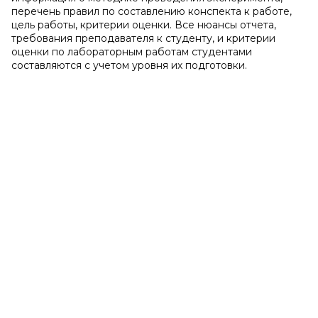
перечень правил по составлению конспекта к работе,
цель работы, критерии оценки. Все нюансы отчета,
требования преподавателя к студенту, и критерии
оценки по лабораторным работам студентами
составляются с учетом уровня их подготовки.