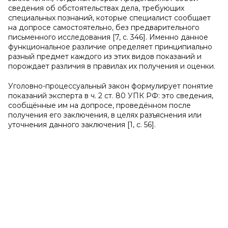
сведения об обстоятельствах дела, требующих
специальных познаний, которые специалист сообщает
на допросе самостоятельно, без предварительного
письменного исследования [7, с. 346]. Именно данное
функциональное различие определяет принципиально
разный предмет каждого из этих видов показаний и
порождает различия в правилах их получения и оценки.
Уголовно-процессуальный закон формулирует понятие
показаний эксперта в ч. 2 ст. 80 УПК РФ: это сведения,
сообщённые им на допросе, проведённом после
получения его заключения, в целях разъяснения или
уточнения данного заключения [1, с. 56].