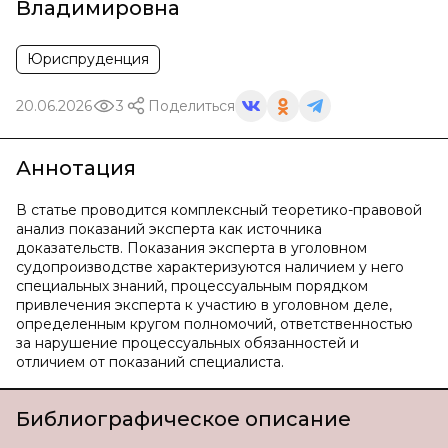
Владимировна
Юриспруденция
20.06.2026
3
Поделиться
Аннотация
В статье проводится комплексный теоретико-правовой
анализ показаний эксперта как источника
доказательств. Показания эксперта в уголовном
судопроизводстве характеризуются наличием у него
специальных знаний, процессуальным порядком
привлечения эксперта к участию в уголовном деле,
определенным кругом полномочий, ответственностью
за нарушение процессуальных обязанностей и
отличием от показаний специалиста.
Библиографическое описание